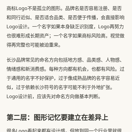
商标Logo不是孤立的图形。品牌名是否容易注册、是否
和同行近似、是否适合品类、是否便于传播，会直接影响
Logo设计。一个名字如果本身缺乏识别度，Logo再努力
也很难形成长期资产；一个名字如果商标风险高，视觉做
得再完整也可能被迫重来。
长沙品牌常见的命名方向包括地方感、品类感、人物感、
情绪感和新消费感。每种方向都有机会，也都有风险。过
于通用的名字不好保护，过于像成熟品牌的名字容易近
似，过于依赖长沙符号的名字可能不利于外地扩张。
Logo设计前，应该先对命名方向做基本判断。
第二层：图形记忆要建立在差异上
很多Logo看起来都有设计感，但放到同一个行业里就很