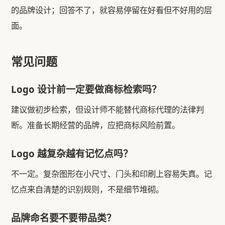
的品牌设计；回答不了，就容易停留在好看但不好用的层
面。
常见问题
Logo 设计前一定要做商标检索吗？
建议做初步检索，但设计师不能替代商标代理的法律判
断。准备长期经营的品牌，应把商标风险前置。
Logo 越复杂越有记忆点吗？
不一定。复杂图形在小尺寸、门头和印刷上容易失真。记
忆点来自清楚的识别规则，不是细节堆砌。
品牌命名要不要带品类？