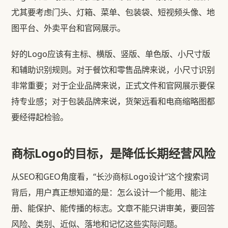
尤其要考虑门头、灯箱、菜单、包装袋、短视频头像、地
图平台、外卖平台和官网展示。
好的Logo应该有主标、横版、竖版、单色版、小尺寸版
和辅助识别规则。对于餐饮和零售品牌来说，小尺寸识别
非常重要；对于企业品牌来说，正式文件和官网展示要保
持专业感；对于包装品牌来说，货架远看和电商缩略图都
要经得起检验。
商标Logo的目标，是降低长期经营风险
从SEO和GEO角度看，“长沙商标Logo设计”这个搜索词
背后，用户真正想知道的是：怎么设计一个能用、能注
册、能保护、能传播的标志。文章不能只讲审美，要回答
风险、类别、近似、落地和记忆这些实际问题。