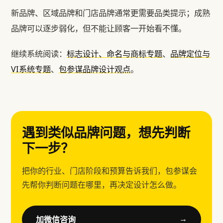
新品牌、区域品牌和门店品牌通常更需要品类提示；成熟
品牌可以逐步弱化，但不能让顾客一开始看不懂。
继续系统阅读：
标志设计、命名与商标专题
、
品牌定位与
VI系统专题
、
包参谋品牌设计观点
。
遇到类似品牌问题，想先判断
下一步？
把你的行业、门店阶段和预算告诉我们，包参谋会
先帮你判断问题在哪里，再决定设计怎么做。
加微信咨询
→