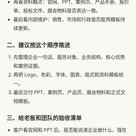
再看资料触点：官网、PPT、案例页、产品手册、报价
单、投标文件、展会物料是否表达一致。
最后看内部维护：销售、市场和行政是否能用模板持
续更新。
二、建议按这个顺序推进
先整理企业一句话、服务对象、业务结构、核心优势
和案例证据。
再把 Logo、色彩、字体、图表、版式和资料模板统
一。
最后交付 PPT、案例页、产品页、展会物料和正式文
档模板。
三、给老板和团队的验收清单
客户看官网和 PPT 后，是否能说清企业做什么、强在