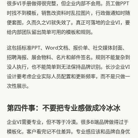
很多VI手册做得很完整，但企业内部不会用。员工做PPT
时找不到模板，销售改资料时乱拉图片，行政做通知时随
便套图，久而久之VI就失效了。真正可落地的企业VI，要
给内部团队留出简单可用的模板和规则。
这包括标准PPT、Word文档、报价单、社交媒体封面、
招聘海报、展会物料、名片和邮件签名。规则不能复杂到
没人执行，也不能简单到无法保持品牌识别。长沙企业VI
设计要考虑企业实际人员配置和更新频率，而不是只做一
次性展示。
第四件事：不要把专业感做成冷冰冰
企业VI需要专业，但不等于冷漠。很多B端品牌做得过于
模板化，客户看完记不住差异。专业感应该和品牌自身优