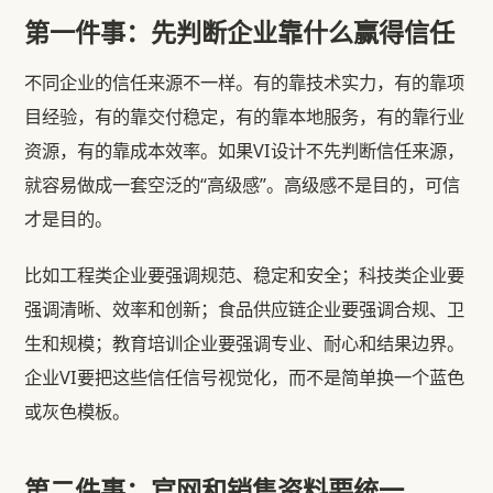
第一件事：先判断企业靠什么赢得信任
不同企业的信任来源不一样。有的靠技术实力，有的靠项
目经验，有的靠交付稳定，有的靠本地服务，有的靠行业
资源，有的靠成本效率。如果VI设计不先判断信任来源，
就容易做成一套空泛的“高级感”。高级感不是目的，可信
才是目的。
比如工程类企业要强调规范、稳定和安全；科技类企业要
强调清晰、效率和创新；食品供应链企业要强调合规、卫
生和规模；教育培训企业要强调专业、耐心和结果边界。
企业VI要把这些信任信号视觉化，而不是简单换一个蓝色
或灰色模板。
第二件事：官网和销售资料要统一