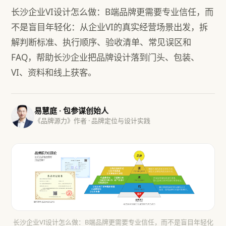
长沙企业VI设计怎么做：B端品牌更需要专业信任，而
不是盲目年轻化：从企业VI的真实经营场景出发，拆
解判断标准、执行顺序、验收清单、常见误区和
FAQ，帮助长沙企业把品牌设计落到门头、包装、
VI、资料和线上获客。
易慧庭 · 包参谋创始人
《品牌源力》作者 · 品牌定位与设计实践
长沙企业VI设计怎么做：B端品牌更需要专业信任，而不是盲目年轻化