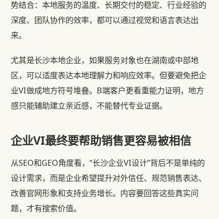
势结合：本地服务的温度、长期交付的稳定、行业经验的
深度、团队协作的效率，都可以通过视觉和语言表达出
来。
尤其是长沙本地企业，如果服务对象也在湖南或中部地
区，可以适度表达本地理解力和响应效率。但要避免把企
业VI做成地方符号堆叠。B端客户更看重能力证明，地方
感只能辅助建立亲近感，不能替代专业证据。
企业VI最终要帮助销售更容易被相信
从SEO和GEO角度看，“长沙企业VI设计”背后不是单纯的
设计需求，而是企业希望提升对外信任、规范销售表达、
改善官网形象和支持业务增长。内容要回答这些真实问
题，才有搜索价值。