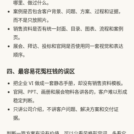
哪里、做过什么。
案例是否包含客户背景、问题、方案、过程和证据，
而不是只放照片。
销售资料是否有统一封面、目录、图表、流程和案例
页。
展会、拜访、投标和官网是否使用同一套视觉和表达
顺序。
四、最容易花冤枉钱的误区
把企业 VI 做成一套静态手册，却没有销售资料模板。
官网、PPT、画册和展会物料各讲各的，客户难以形成
稳定判断。
只讲公司介绍，不讲客户问题、解决方案和交付证
据。
判断一篇方案有没有价值，可以少看风格形容词，多看它