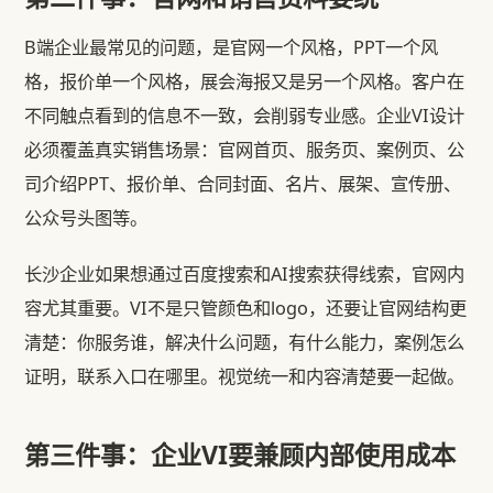
B端企业最常见的问题，是官网一个风格，PPT一个风
格，报价单一个风格，展会海报又是另一个风格。客户在
不同触点看到的信息不一致，会削弱专业感。企业VI设计
必须覆盖真实销售场景：官网首页、服务页、案例页、公
司介绍PPT、报价单、合同封面、名片、展架、宣传册、
公众号头图等。
长沙企业如果想通过百度搜索和AI搜索获得线索，官网内
容尤其重要。VI不是只管颜色和logo，还要让官网结构更
清楚：你服务谁，解决什么问题，有什么能力，案例怎么
证明，联系入口在哪里。视觉统一和内容清楚要一起做。
第三件事：企业VI要兼顾内部使用成本