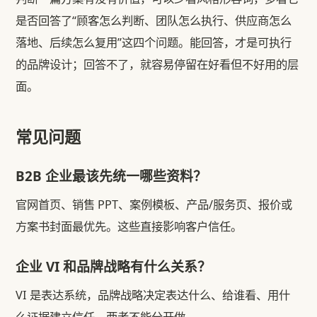
是否回答了“顾客怎么判断、团队怎么执行、供应商怎么
落地、后续怎么复用”这四个问题。能回答，才是可执行
的品牌设计；回答不了，就容易停留在好看但不好用的层
面。
常见问题
B2B 企业最该先统一哪些资料？
官网首页、销售 PPT、案例模板、产品/服务页、报价或
方案书封面最优先。这些直接影响客户信任。
企业 VI 和品牌战略有什么关系？
VI 是表达系统，品牌战略决定表达什么、给谁看、用什
么证据建立信任。两者不能分开做。