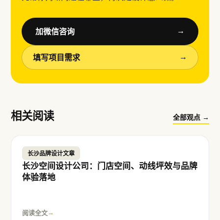
加微信咨询
→
填写项目需求
→
相关阅读
全部观点 →
长沙品牌设计文章
长沙空间设计公司：门店空间、动线坪效与品牌
体验落地
阅读全文
→