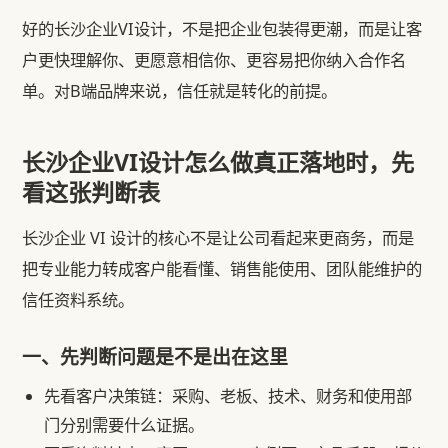
好的长沙企业VI设计，不是把企业包装得更潮，而是让客
户更快理解你、更愿意相信你、更容易把你纳入合作名
单。对B端品牌来说，信任就是转化的前提。
长沙企业VI设计怎么做真正落地时，先
看这张判断表
长沙企业 VI 设计的核心不是让公司看起来更商务，而是
把专业能力转成客户能看懂、销售能使用、团队能维护的
信任资料系统。
一、先判断问题是不是出在这里
先看客户决策链：采购、老板、技术、财务和使用部
门分别需要什么证据。