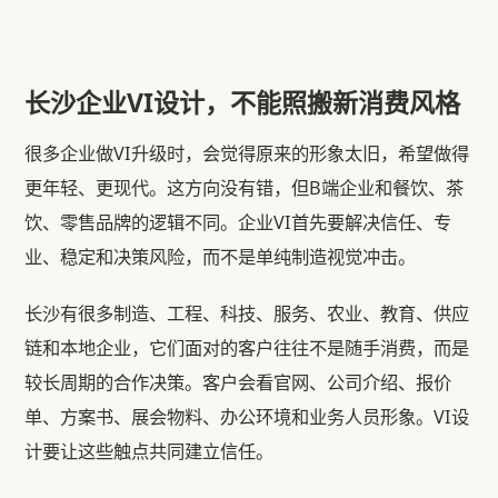
长沙企业VI设计，不能照搬新消费风格
很多企业做VI升级时，会觉得原来的形象太旧，希望做得
更年轻、更现代。这方向没有错，但B端企业和餐饮、茶
饮、零售品牌的逻辑不同。企业VI首先要解决信任、专
业、稳定和决策风险，而不是单纯制造视觉冲击。
长沙有很多制造、工程、科技、服务、农业、教育、供应
链和本地企业，它们面对的客户往往不是随手消费，而是
较长周期的合作决策。客户会看官网、公司介绍、报价
单、方案书、展会物料、办公环境和业务人员形象。VI设
计要让这些触点共同建立信任。