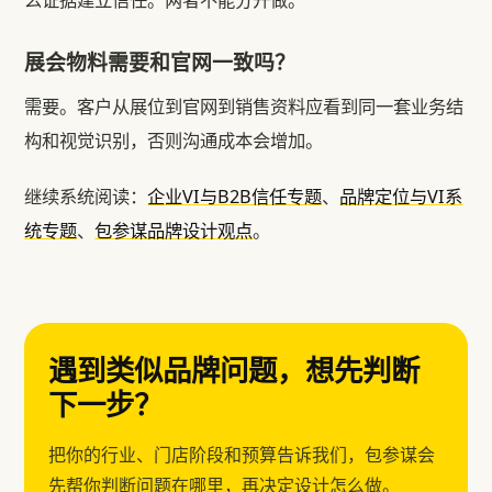
展会物料需要和官网一致吗？
需要。客户从展位到官网到销售资料应看到同一套业务结
构和视觉识别，否则沟通成本会增加。
继续系统阅读：
企业VI与B2B信任专题
、
品牌定位与VI系
统专题
、
包参谋品牌设计观点
。
遇到类似品牌问题，想先判断
下一步？
把你的行业、门店阶段和预算告诉我们，包参谋会
先帮你判断问题在哪里，再决定设计怎么做。