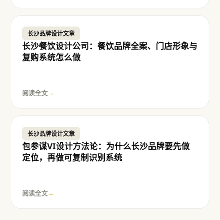
长沙品牌设计文章
长沙餐饮设计公司：餐饮品牌全案、门店形象与
复购系统怎么做
阅读全文
→
长沙品牌设计文章
包参谋VI设计方法论：为什么长沙品牌要先做
定位，再做可复制识别系统
阅读全文
→