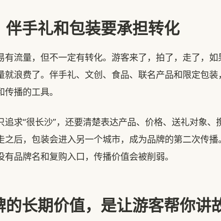
：伴手礼和包装要承担转化
易有流量，但不一定有转化。游客来了，拍了，走了，如
量就浪费了。伴手礼、文创、食品、联名产品和限定包装
和传播的工具。
只追求“很长沙”，还要清楚表达产品、价格、送礼对象、
走之后，包装会进入另一个城市，成为品牌的第二次传播
没有品牌名和复购入口，传播价值会被削弱。
牌的长期价值，是让游客帮你讲