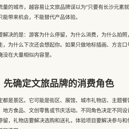
流量的城市，越容易让文旅品牌误以为“只要有长沙元素就
只能带来机会，不能替代产品体验。
要解决的是：游客为什么停留，为什么消费，为什么拍照
走，为什么下次还会想起你。如果只做地标插画、方言口
淹没在大量相似内容里。
：先确定文旅品牌的消费角色
定都是景区。它可能是街区、展馆、城市礼物店、主题餐
、地方食品、文创零售或节庆活动。不同角色决定不同设
停留，礼物店要解决选购和送礼，体验项目要解决参与和