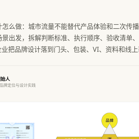
计怎么做：城市流量不能替代产品体验和二次传播
场景出发，拆解判断标准、执行顺序、验收清单、
企业把品牌设计落到门头、包装、VI、资料和线
创始人
 品牌定位与设计实践