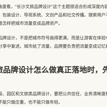
O角度看，“长沙文旅品牌设计”这个主题很适合形成深度内
、包装设计、导视系统、文创产品和社交传播。搜索用户
道怎样把城市流量变成品牌资产。
品牌设计，不是把城市符号画得更满，而是让游客在体验
分享中复述。城市给了流量，品牌要负责把流量变成记忆
旅品牌设计怎么做真正落地时，
投、园区和文旅类品牌设计，要把公共信任、业务清晰度
不能只做庄重，也不能只做年轻。