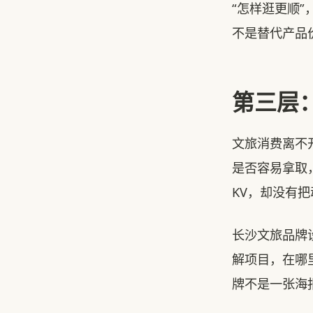
“怎样逛更顺
不是替代产品
第三层
文旅消费离不
是否容易拿取
KV，却没有
长沙文旅品牌
解项目，在哪
牌不是一张海