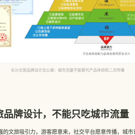
长沙文旅品牌设计怎么做：城市流量不能替代产品体验和二次传播
旅品牌设计，不能只吃城市流量
强的文旅吸引力，游客愿意来，社交平台愿意传播，城市