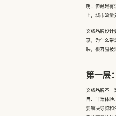
明。但越是有
上，城市流量
文旅品牌设计
享，为什么带
装，很容易被
第一层
文旅品牌不一
目、非遗体验
要解决导览和