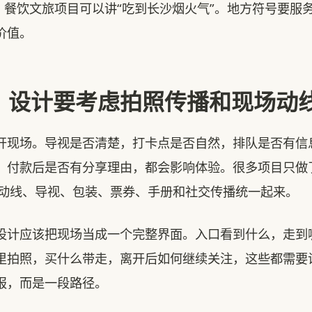
”，餐饮文旅项目可以讲“吃到长沙烟火气”。地方符号要服
价值。
：设计要考虑拍照传播和现场动
开现场。导视是否清楚，打卡点是否自然，排队是否有信
，付款后是否有分享理由，都会影响体验。很多项目只做
把动线、导视、包装、票券、手册和社交传播统一起来。
设计应该把现场当成一个完整界面。入口看到什么，走到
里拍照，买什么带走，离开后如何继续关注，这些都需要
报，而是一段路径。