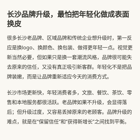
长沙品牌升级，最怕把年轻化做成表面
换皮
很多长沙老品牌、区域品牌和传统企业想升级时，第一反
应是换logo、换颜色、换包装、做得更年轻一点。视觉更
新当然必要，但如果只是换一套潮流风格，品牌很可能失
去原来的信任，又没有真正吸引新客群。年轻化不是把品
牌装嫩，而是让品牌重新适应今天的消费方式。
长沙市场更新快，年轻消费者多，文旅、餐饮、茶饮、零
售和本地服务都很活跃。老品牌如果不升级，会显得落
后；但升级过度，又容易丢掉原来的老顾客。品牌升级的
难点，就是在“保留信任”和“获得新增长”之间找到平衡。