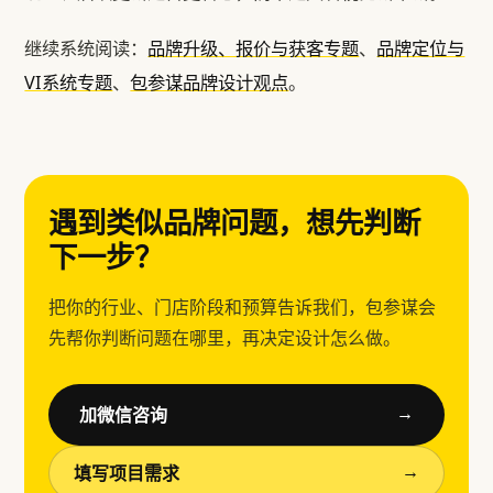
继续系统阅读：
品牌升级、报价与获客专题
、
品牌定位与
VI系统专题
、
包参谋品牌设计观点
。
遇到类似品牌问题，想先判断
下一步？
把你的行业、门店阶段和预算告诉我们，包参谋会
先帮你判断问题在哪里，再决定设计怎么做。
加微信咨询
→
填写项目需求
→