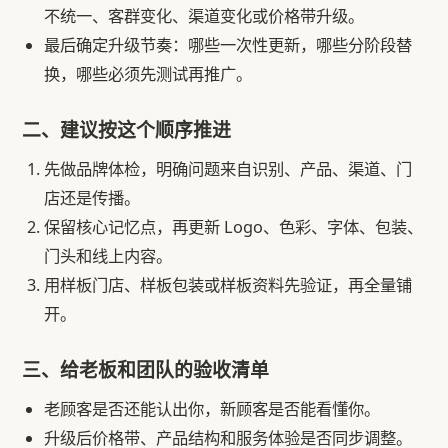
不统一、客群变化、渠道变化或价格带升级。
最后确定升级节奏：哪些一次性更新，哪些分阶段替
换，哪些必须先测试再推广。
二、建议按这个顺序推进
先做品牌体检，明确问题来自识别、产品、渠道、门
店还是传播。
保留核心记忆点，再更新 Logo、色彩、字体、包装、
门头和线上内容。
用样板门店、样板包装或样板资料先验证，再全量铺
开。
三、给老板和团队的验收清单
老顾客是否还能认出你，新顾客是否能看懂你。
升级后价格带、产品结构和服务体验是否同步调整。