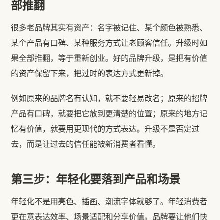
部推翻
很多老品牌其实有资产：名字被记住、某个颜色被熟悉、
某个产品有口碑、某种服务方式让老顾客信任。升级时如
果全部推翻，等于重新创业。好的品牌升级，是把有价值
的资产保留下来，把过时的表达方式更新掉。
例如原来的品牌名有认知，就不要轻易改名；原来的招牌
产品有口碑，就要把它放到更清楚的位置；原来的地方记
忆有价值，就要用更现代的方式表达。升级不是否定过
去，而是让过去的信任能被新消费者看懂。
第三步：年轻化要落到产品和场景
年轻化不是用亮色、插画、潮流字体就够了。年轻消费者
更在意表达效率、场景适配和分享价值。品牌要让他们快