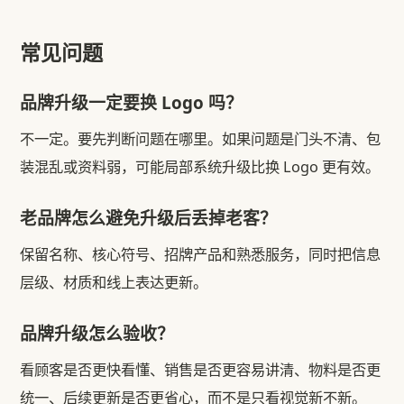
常见问题
品牌升级一定要换 Logo 吗？
不一定。要先判断问题在哪里。如果问题是门头不清、包
装混乱或资料弱，可能局部系统升级比换 Logo 更有效。
老品牌怎么避免升级后丢掉老客？
保留名称、核心符号、招牌产品和熟悉服务，同时把信息
层级、材质和线上表达更新。
品牌升级怎么验收？
看顾客是否更快看懂、销售是否更容易讲清、物料是否更
统一、后续更新是否更省心，而不是只看视觉新不新。