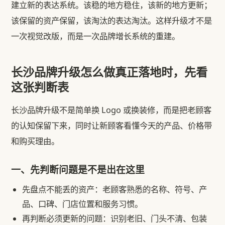
建立新的表达系统。该稳的地方稳住，该新的地方更新；
该保留的资产保留，该淘汰的表达淘汰。这样升级才不是
一次视觉改版，而是一次品牌增长系统的重建。
长沙品牌升级怎么做真正落地时，先看
这张判断表
长沙品牌升级不是简单换 Logo 或换装修，而是把老顾客
的认知保留下来，同时让新顾客看懂今天的产品、价格带
和购买理由。
一、先判断问题是不是出在这里
先盘点不能丢的资产：老顾客熟悉的名称、符号、产
品、口碑、门店位置和服务习惯。
再判断必须更新的问题：识别老旧、门头不清、包装