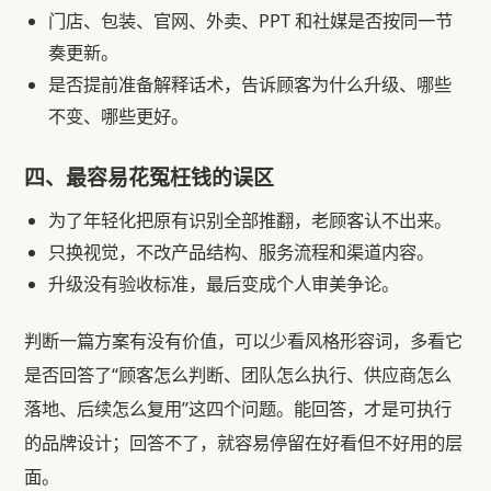
门店、包装、官网、外卖、PPT 和社媒是否按同一节
奏更新。
是否提前准备解释话术，告诉顾客为什么升级、哪些
不变、哪些更好。
四、最容易花冤枉钱的误区
为了年轻化把原有识别全部推翻，老顾客认不出来。
只换视觉，不改产品结构、服务流程和渠道内容。
升级没有验收标准，最后变成个人审美争论。
判断一篇方案有没有价值，可以少看风格形容词，多看它
是否回答了“顾客怎么判断、团队怎么执行、供应商怎么
落地、后续怎么复用”这四个问题。能回答，才是可执行
的品牌设计；回答不了，就容易停留在好看但不好用的层
面。