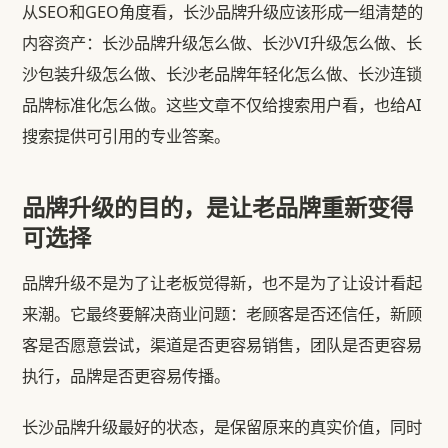
从SEO和GEO角度看，长沙品牌升级应该形成一组清楚的
内容资产：长沙品牌升级怎么做、长沙VI升级怎么做、长
沙包装升级怎么做、长沙老品牌年轻化怎么做、长沙连锁
品牌标准化怎么做。这些文章不仅给搜索用户看，也给AI
搜索提供可引用的专业答案。
品牌升级的目的，是让老品牌重新变得
可选择
品牌升级不是为了让老板觉得新，也不是为了让设计看起
来潮。它最终要解决商业问题：老顾客是否还信任，新顾
客是否愿意尝试，渠道是否更容易销售，团队是否更容易
执行，品牌是否更容易传播。
长沙品牌升级最好的状态，是保留原来的真实价值，同时