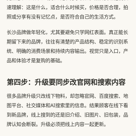
速理解：这是什么，适合什么时候买，价格是否合理，拍
照或分享有没有记忆点，是否符合自己的生活方式。
长沙品牌做年轻化，尤其要避免只学网红表面。真正能长
期留下来的品牌，往往有清楚的产品结构、稳定的识别系
统、明确的消费场景和持续内容输出。视觉只是入口，产
品和体验才是复购的基础。
第四步：升级要同步改官网和搜索内容
很多品牌升级只改线下物料，却忽略官网、百度搜索、地
图平台、社交媒体和AI搜索里的信息。结果顾客在线下看
到新品牌，线上搜到的还是旧介绍、旧图片、旧包装，品
牌认知会断裂。升级必须把线上内容一起更新。