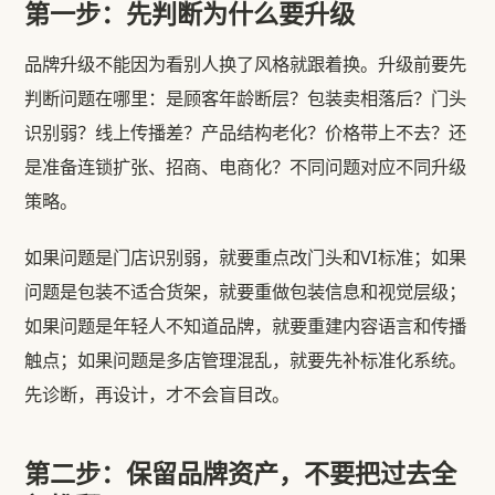
第一步：先判断为什么要升级
品牌升级不能因为看别人换了风格就跟着换。升级前要先
判断问题在哪里：是顾客年龄断层？包装卖相落后？门头
识别弱？线上传播差？产品结构老化？价格带上不去？还
是准备连锁扩张、招商、电商化？不同问题对应不同升级
策略。
如果问题是门店识别弱，就要重点改门头和VI标准；如果
问题是包装不适合货架，就要重做包装信息和视觉层级；
如果问题是年轻人不知道品牌，就要重建内容语言和传播
触点；如果问题是多店管理混乱，就要先补标准化系统。
先诊断，再设计，才不会盲目改。
第二步：保留品牌资产，不要把过去全