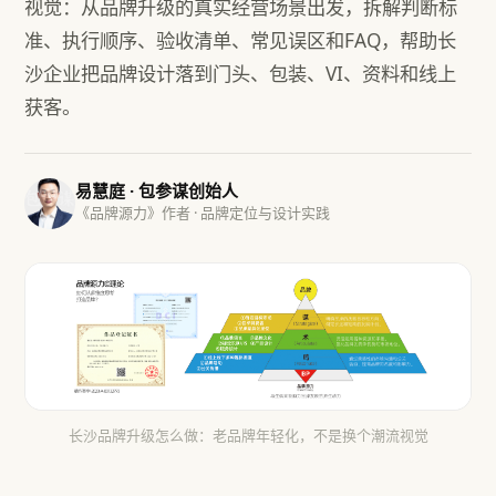
视觉：从品牌升级的真实经营场景出发，拆解判断标
准、执行顺序、验收清单、常见误区和FAQ，帮助长
沙企业把品牌设计落到门头、包装、VI、资料和线上
获客。
易慧庭 · 包参谋创始人
《品牌源力》作者 · 品牌定位与设计实践
长沙品牌升级怎么做：老品牌年轻化，不是换个潮流视觉