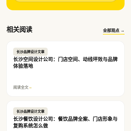
相关阅读
全部观点 →
长沙品牌设计文章
长沙空间设计公司：门店空间、动线坪效与品牌
体验落地
阅读全文
→
长沙品牌设计文章
长沙餐饮设计公司：餐饮品牌全案、门店形象与
复购系统怎么做