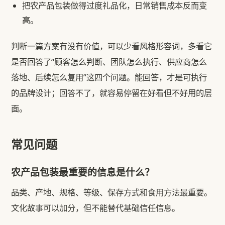
把农产品包装做得过度礼品化，日常销售成本反而变
高。
判断一篇方案有没有价值，可以少看风格形容词，多看它
是否回答了“顾客怎么判断、团队怎么执行、供应商怎么
落地、后续怎么复用”这四个问题。能回答，才是可执行
的品牌设计；回答不了，就容易停留在好看但不好用的层
面。
常见问题
农产品包装最重要的信息是什么？
品类、产地、规格、等级、保存方式和食用方法最重要。
文化故事可以加分，但不能替代基础信任信息。