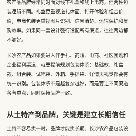
农产品品牌经常同时面对线下礼盒和线上电商，但两种包
装逻辑不同。礼盒更重视送礼体面、打开体验和组合价
值；电商包装更重视图片识别、信息清楚、运输保护和复
购效率。如果同一套设计强行适配所有渠道，往往两边都
不够好。
长沙农产品如果要进入伴手礼、商超、电商、社区团购和
企业福利渠道，就要提前规划包装体系：基础款、礼盒
款、组合装、试吃装、外箱、手提袋、详情页视觉都要有
统一识别。包装体系不是越复杂越好，而是要让不同渠道
各有重点，同时保持品牌一致。
从土特产到品牌，关键是建立长期信任
土特产容易卖一时，品牌才能卖长期。长沙农产品包装设