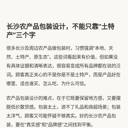
长沙农产品包装设计，不能只靠“土特
产”三个字
很多长沙及周边农产品做包装时，习惯强调“本地、天
然、土特产、原生态”。这些词看起来有价值，但如果没
有具体证据和清晰表达，很容易变成所有品牌都在说的泛
词。顾客真正关心的不是你是不是土特产，而是产品好在
哪里、适合谁买、怎么吃、为什么可信。
农产品包装设计的难点，在于它既要保留地方感，又要摆
脱低价散货感。包装太土，进不了礼品和商超场景；包装
太洋气，顾客又可能怀疑不够真实。好的长沙农产品包
装，要在“真实感”和“品牌感”之间找到平衡。