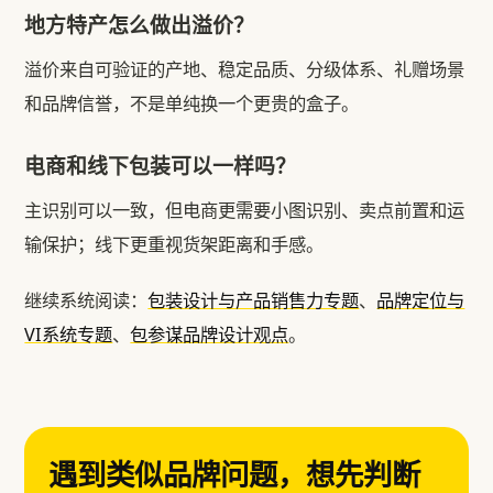
地方特产怎么做出溢价？
溢价来自可验证的产地、稳定品质、分级体系、礼赠场景
和品牌信誉，不是单纯换一个更贵的盒子。
电商和线下包装可以一样吗？
主识别可以一致，但电商更需要小图识别、卖点前置和运
输保护；线下更重视货架距离和手感。
继续系统阅读：
包装设计与产品销售力专题
、
品牌定位与
VI系统专题
、
包参谋品牌设计观点
。
遇到类似品牌问题，想先判断