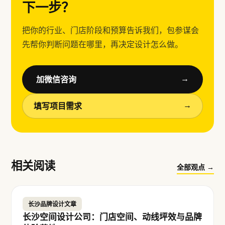
下一步？
把你的行业、门店阶段和预算告诉我们，包参谋会
先帮你判断问题在哪里，再决定设计怎么做。
加微信咨询
→
填写项目需求
→
相关阅读
全部观点 →
长沙品牌设计文章
长沙空间设计公司：门店空间、动线坪效与品牌