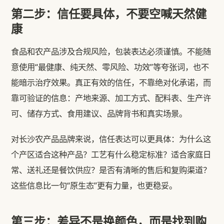
第二步：信任要具体，不要空喊天然健
康
食品和农产品涉及合规风险，包装表达必须谨慎。不能随
意使用“最健康、纯天然、零风险、功效”等夸张词，也不
能暗示治疗效果。真正有效的信任，不靠绝对化承诺，而
靠可验证的信息：产地来源、加工方式、配料表、生产许
可、储存方式、食用建议、品牌背书和真实场景。
对长沙农产品品牌来说，信任表达可以更具体：为什么这
个产区适合这种产品？工艺有什么稳定标准？适合家庭日
常、送礼还是餐饮供应？是否有清晰的售后和复购渠道？
这些信息比一句“原生态”更有力量，也更稳妥。
第三步：差异不是换颜色，而是找到购