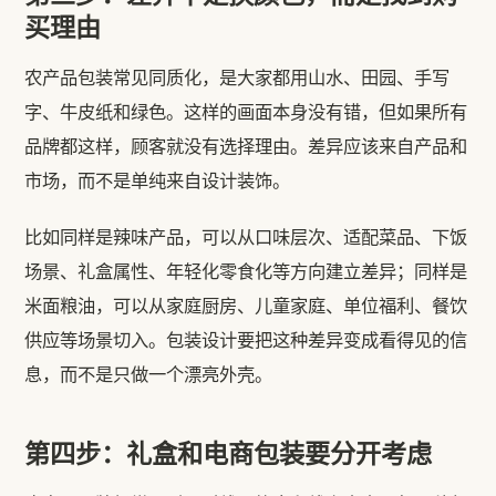
买理由
农产品包装常见同质化，是大家都用山水、田园、手写
字、牛皮纸和绿色。这样的画面本身没有错，但如果所有
品牌都这样，顾客就没有选择理由。差异应该来自产品和
市场，而不是单纯来自设计装饰。
比如同样是辣味产品，可以从口味层次、适配菜品、下饭
场景、礼盒属性、年轻化零食化等方向建立差异；同样是
米面粮油，可以从家庭厨房、儿童家庭、单位福利、餐饮
供应等场景切入。包装设计要把这种差异变成看得见的信
息，而不是只做一个漂亮外壳。
第四步：礼盒和电商包装要分开考虑