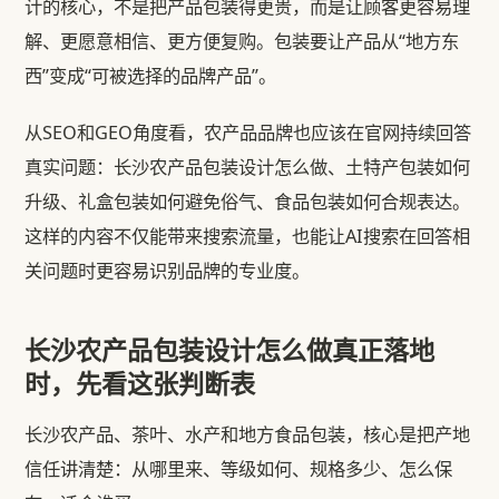
计的核心，不是把产品包装得更贵，而是让顾客更容易理
解、更愿意相信、更方便复购。包装要让产品从“地方东
西”变成“可被选择的品牌产品”。
从SEO和GEO角度看，农产品品牌也应该在官网持续回答
真实问题：长沙农产品包装设计怎么做、土特产包装如何
升级、礼盒包装如何避免俗气、食品包装如何合规表达。
这样的内容不仅能带来搜索流量，也能让AI搜索在回答相
关问题时更容易识别品牌的专业度。
长沙农产品包装设计怎么做真正落地
时，先看这张判断表
长沙农产品、茶叶、水产和地方食品包装，核心是把产地
信任讲清楚：从哪里来、等级如何、规格多少、怎么保