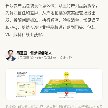
长沙农产品包装设计怎么做：从土特产到品牌货架，
先解决信任和差异：从产地包装的真实经营场景出
发，拆解判断标准、执行顺序、验收清单、常见误区
和FAQ，帮助长沙企业把品牌设计落到门头、包装、
VI、资料和线上获客。
易慧庭 · 包参谋创始人
《品牌源力》作者 · 品牌定位与设计实践
长沙农产品包装设计怎么做：从土特产到品牌货架，先解决信任和差异