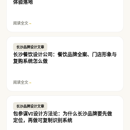
体验落地
阅读全文
→
长沙品牌设计文章
长沙餐饮设计公司：餐饮品牌全案、门店形象与
复购系统怎么做
阅读全文
→
长沙品牌设计文章
包参谋VI设计方法论：为什么长沙品牌要先做
定位，再做可复制识别系统