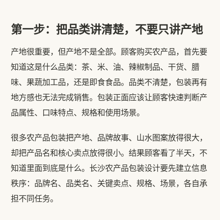
第一步：把品类讲清楚，不要只讲产地
产地很重要，但产地不是全部。顾客购买农产品，首先要
知道这是什么品类：茶、米、油、辣椒制品、干货、腊
味、果蔬加工品，还是即食食品。品类不清楚，包装再有
地方感也无法完成销售。包装正面应该让顾客快速判断产
品属性、口味特点、规格和使用场景。
很多农产品包装把产地、品牌故事、山水图案放得很大，
却把产品名和核心卖点放得很小。结果顾客看了半天，不
知道里面到底是什么。长沙农产品包装设计要先建立信息
秩序：品牌名、品类名、关键卖点、规格、场景，各自承
担不同任务。